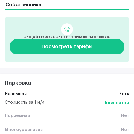
Собственника
ОБЩАЙТЕСЬ С СОБСТВЕННИКОМ НАПРЯМУЮ
Посмотреть тарифы
Парковка
Наземная
Есть
Стоимость за 1 м/м
Бесплатно
Подземная
Нет
Многоуровневая
Нет