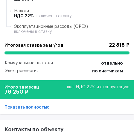
Налоги
НДС 22%
включен в ставку
Эксплуатационные расходы (ОРЕХ)
включены в ставку
22 818 ₽
Итоговая ставка за м²/год
Коммунальные платежи
отдельно
Электроэнергия
по счетчикам
Итого за месяц
вкл. НДС 22% и эксплуатацию
76 250 ₽
Показать полностью
Контакты по объекту