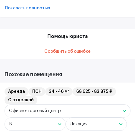
Показать полностью
Помощь юриста
Сообщить об ошибке
Похожие помещения
Аренда
ПСН
34 - 46 м²
68 625 - 83 875 ₽
С отделкой
Офисно-торговый центр
B
Локация