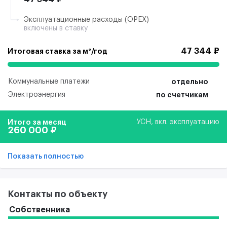
Эксплуатационные расходы (ОРЕХ)
включены в ставку
47 344 ₽
Итоговая ставка за м²/год
Коммунальные платежи
отдельно
Электроэнергия
по счетчикам
Итого за месяц
УСН, вкл. эксплуатацию
260 000 ₽
Показать полностью
Контакты по объекту
Собственника