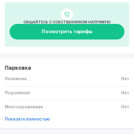
ОБЩАЙТЕСЬ С СОБСТВЕННИКОМ НАПРЯМУЮ
Посмотреть тарифы
Парковка
Наземная
Нет
Подземная
Нет
Многоуровневая
Нет
Показать полностью