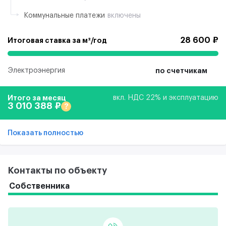
Коммунальные платежи
включены
28 600 ₽
Итоговая ставка за м²/год
Электроэнергия
по счетчикам
Итого за месяц
вкл. НДС 22% и эксплуатацию
3 010 388 ₽
?
Показать полностью
Контакты по объекту
Собственника