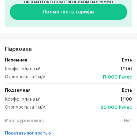
ОБЩАЙТЕСЬ С СОБСТВЕННИКОМ НАПРЯМУЮ
Посмотреть тарифы
Парковка
Наземная
Есть
Коэфф. м/м на м²
1/100
Стоимость за 1 м/м
17 000 ₽/мес
Подземная
Есть
Коэфф. м/м на м²
1/100
Стоимость за 1 м/м
20 000 ₽/мес
Многоуровневая
Нет
Показать полностью