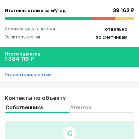
39 162 ₽
Итоговая ставка за м²/год
Коммунальные платежи
отдельно
Электроэнергия
по счетчикам
Итого за месяц
1 334 119 ₽
Показать полностью
Контакты по объекту
Собственника
Агентов