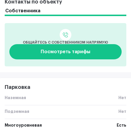
Контакты по объекту
Собственника
ОБЩАЙТЕСЬ С СОБСТВЕННИКОМ НАПРЯМУЮ
Посмотреть тарифы
Парковка
Наземная
Нет
Подземная
Нет
Многоуровневая
Есть