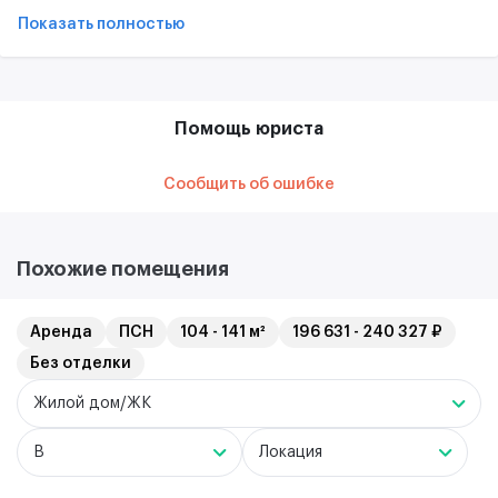
Показать полностью
Помощь юриста
Сообщить об ошибке
Похожие помещения
Аренда
ПСН
104 - 141 м²
196 631 - 240 327 ₽
Без отделки
Жилой дом/ЖК
B
Локация