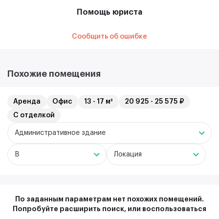
Помощь юриста
Сообщить об ошибке
Похожие помещения
Аренда
Офис
13 - 17 м²
20 925 - 25 575 ₽
С отделкой
Административное здание
B
Локация
По заданным параметрам нет похожих помещений.
Попробуйте расширить поиск, или воспользоваться