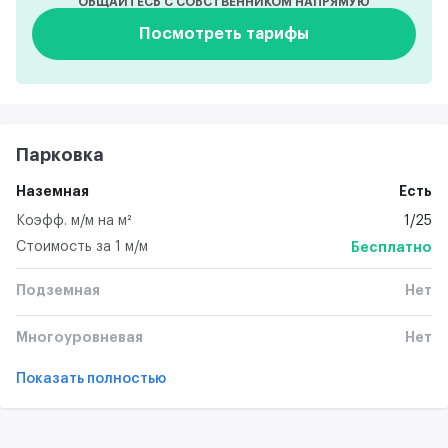
ОБЩАЙТЕСЬ С СОБСТВЕННИКОМ НАПРЯМУЮ
Посмотреть тарифы
Парковка
Наземная
Есть
Коэфф. м/м на м²
1/25
Стоимость за 1 м/м
Бесплатно
Подземная
Нет
Многоуровневая
Нет
Показать полностью