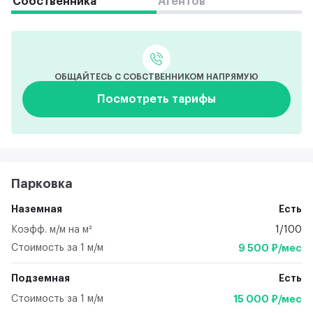
Собственника
Агентов
ОБЩАЙТЕСЬ С СОБСТВЕННИКОМ НАПРЯМУЮ
Посмотреть тарифы
Парковка
Наземная
Есть
Коэфф. м/м на м²
1/100
Стоимость за 1 м/м
9 500 ₽/мес
Подземная
Есть
Стоимость за 1 м/м
15 000 ₽/мес