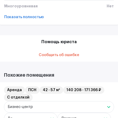
Многоуровневая
Нет
Показать полностью
Помощь юриста
Сообщить об ошибке
Похожие помещения
Аренда
ПСН
42 - 57 м²
140 208 - 171 366 ₽
С отделкой
Бизнес-центр