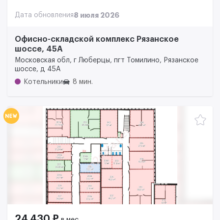
Дата обновления
8 июля 2026
Офисно-складской комплекс Рязанское
шоссе, 45А
Московская обл, г Люберцы, пгт Томилино, Рязанское
шоссе, д 45А
Котельники
8 мин.
24 430 ₽