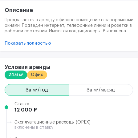
Описание
Предлагается в аренду офисное помещение с панорамными
окнами. Подведен интернет, телефонные линии и розетки в
рабочем состоянии. Имеются кондиционеры. Выполнена
чистовая отделка.
Показать полностью
Условия аренды
24.6 м²
Офис
за м²/год
за м²/месяц
Ставка
12 000 ₽
Эксплуатационные расходы (ОРЕХ)
включены в ставку