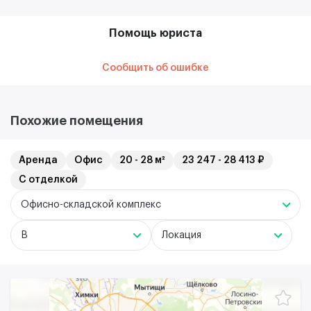
Помощь юриста
Сообщить об ошибке
Похожие помещения
Аренда
Офис
20 - 28 м²
23 247 - 28 413 ₽
С отделкой
Офисно-складской комплекс
B
Локация