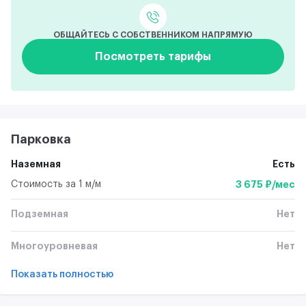
ОБЩАЙТЕСЬ С СОБСТВЕННИКОМ НАПРЯМУЮ
Посмотреть тарифы
Парковка
Наземная
Есть
Стоимость за 1 м/м
3 675 ₽/мес
Подземная
Нет
Многоуровневая
Нет
Показать полностью