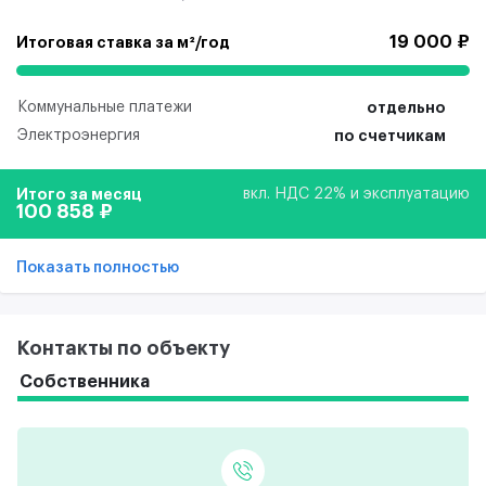
19 000 ₽
Итоговая ставка за м²/год
Коммунальные платежи
отдельно
Электроэнергия
по счетчикам
Итого за месяц
вкл. НДС 22% и эксплуатацию
100 858 ₽
Показать полностью
Контакты по объекту
Собственника