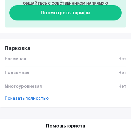
ОБЩАЙТЕСЬ С СОБСТВЕННИКОМ НАПРЯМУЮ
Посмотреть тарифы
Парковка
Наземная
Нет
Подземная
Нет
Многоуровневая
Нет
Показать полностью
Помощь юриста