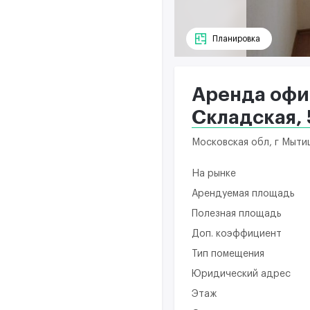
Планировка
Аренда офис
Складская, 
Московская обл, г Мытищ
На рынке
Арендуемая площадь
Полезная площадь
Доп. коэффициент
Тип помещения
Юридический адрес
Этаж