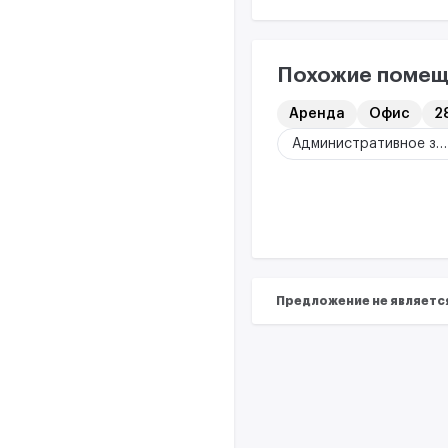
Похожие помещ
Аренда
Офис
28
Административное здание
Предложение не являетс