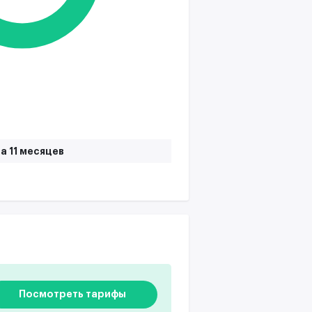
а 11 месяцев
Посмотреть тарифы