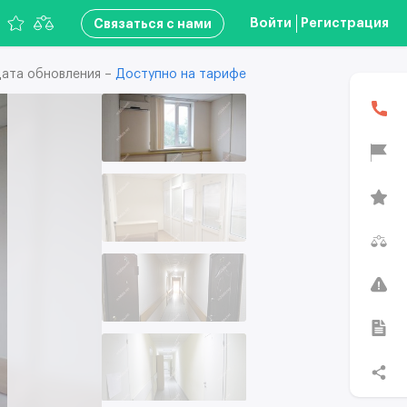
Войти
Регистрация
Связаться с нами
ата обновления –
Доступно на тарифе