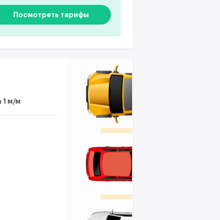
Посмотреть тарифы
 1 м/м