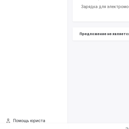
Зарядка для электром
Предложение не являетс
Помощь юриста