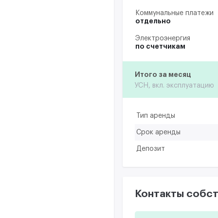
Коммунальные платежи
отдельно
Электроэнергия
по счетчикам
Итого за месяц
УСН, вкл. эксплуатацию
Тип аренды
Срок аренды
Депозит
Контакты собст