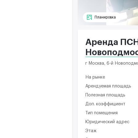
Планировка
Аренда ПСН 
Новоподмос
г Москва, 6-й Новоподм
На рынке
Арендуемая площадь
Полезная площадь
Доп. коэффициент
Тип помещения
Юридический адрес
Этаж