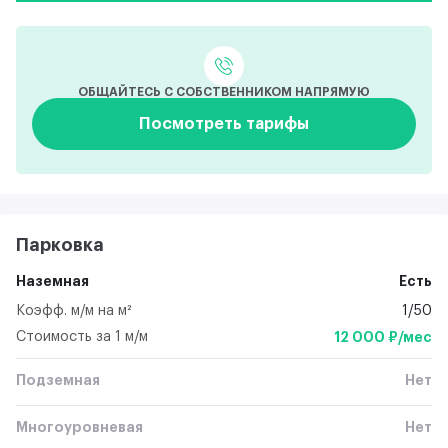
ОБЩАЙТЕСЬ С СОБСТВЕННИКОМ НАПРЯМУЮ
Посмотреть тарифы
Парковка
Наземная
Есть
Коэфф. м/м на м²
1/50
Стоимость за 1 м/м
12 000 ₽/мес
Подземная
Нет
Многоуровневая
Нет