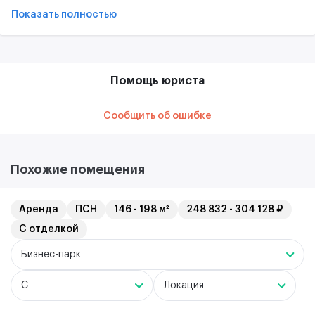
Показать полностью
Помощь юриста
Сообщить об ошибке
Похожие помещения
Аренда
ПСН
146 - 198 м²
248 832 - 304 128 ₽
С отделкой
Бизнес-парк
C
Локация