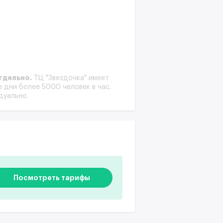
тдельно.
ТЦ "Звездочка" имеет
 дни более 5000 человек в час.
дуально.
Посмотреть тарифы