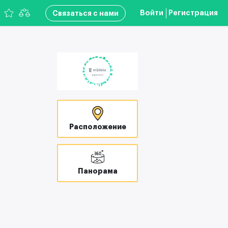
Войти
Регистрация
Связаться с нами
Расположение
Панорама