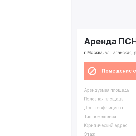
Аренда ПСН 
г Москва, ул Таганская, д
Помещение с
Арендуемая площадь
Полезная площадь
Доп. коэффициент
Тип помещения
Юридический адрес
Этаж