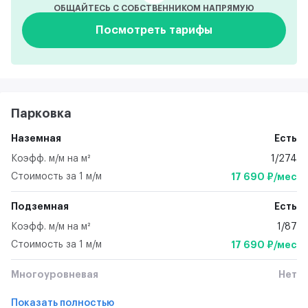
ОБЩАЙТЕСЬ С СОБСТВЕННИКОМ НАПРЯМУЮ
Посмотреть тарифы
Парковка
Наземная
Есть
Коэфф. м/м на м²
1/274
Стоимость за 1 м/м
17 690 ₽/мес
Подземная
Есть
Коэфф. м/м на м²
1/87
Стоимость за 1 м/м
17 690 ₽/мес
Многоуровневая
Нет
Показать полностью