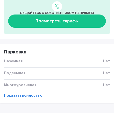
ОБЩАЙТЕСЬ С СОБСТВЕННИКОМ НАПРЯМУЮ
Посмотреть тарифы
Парковка
Наземная
Нет
Подземная
Нет
Многоуровневая
Нет
Показать полностью