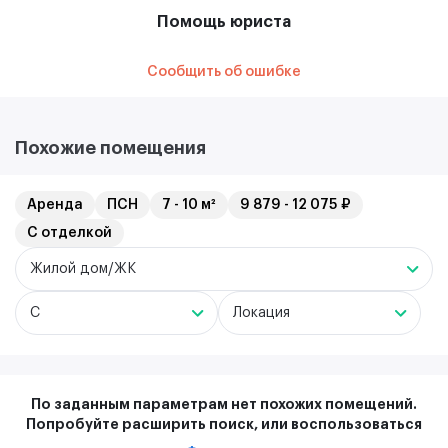
Помощь юриста
Сообщить об ошибке
Похожие помещения
Аренда
ПСН
7 - 10 м²
9 879 - 12 075 ₽
С отделкой
Жилой дом/ЖК
C
Локация
По заданным параметрам нет похожих помещений.
Попробуйте расширить поиск, или воспользоваться