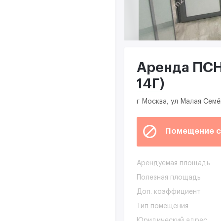
Аренда ПСН 
14Г)
г Москва, ул Малая Семё
Помещение с
Арендуемая площадь
Полезная площадь
Доп. коэффициент
Тип помещения
Юридический адрес