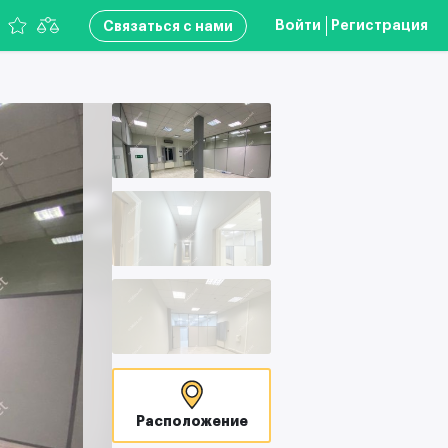
Войти
Регистрация
Связаться с нами
Расположение