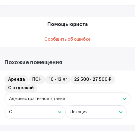
Помощь юриста
Сообщить об ошибке
Похожие помещения
Аренда
ПСН
10 - 13 м²
22 500 - 27 500 ₽
С отделкой
Административное здание
C
Локация