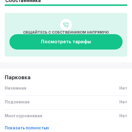
Собственника
ОБЩАЙТЕСЬ С СОБСТВЕННИКОМ НАПРЯМУЮ
Посмотреть тарифы
Парковка
Наземная
Нет
Подземная
Нет
Многоуровневая
Нет
Показать полностью