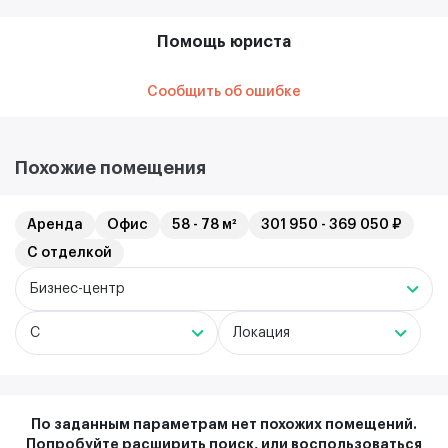
Помощь юриста
Сообщить об ошибке
Похожие помещения
Аренда
Офис
58 - 78 м²
301 950 - 369 050 ₽
С отделкой
Бизнес-центр
C
Локация
По заданным параметрам нет похожих помещений.
Попробуйте расширить поиск, или воспользоваться