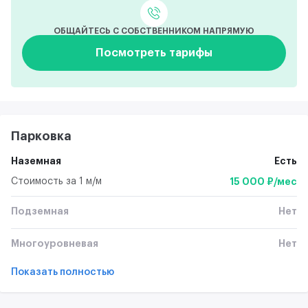
ОБЩАЙТЕСЬ С СОБСТВЕННИКОМ НАПРЯМУЮ
Посмотреть тарифы
Парковка
Наземная
Есть
Стоимость за 1 м/м
15 000 ₽/мес
Подземная
Нет
Многоуровневая
Нет
Показать полностью