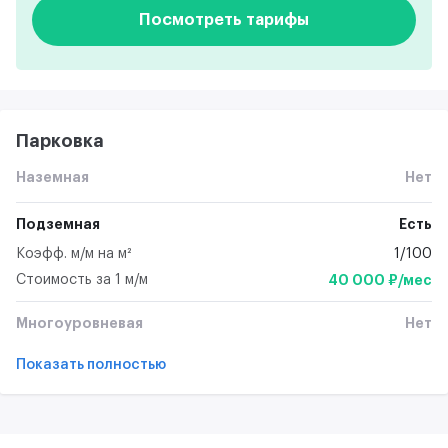
Посмотреть тарифы
Парковка
Наземная
Нет
Подземная
Есть
Коэфф. м/м на м²
1/100
Стоимость за 1 м/м
40 000 ₽/мес
Многоуровневая
Нет
Показать полностью