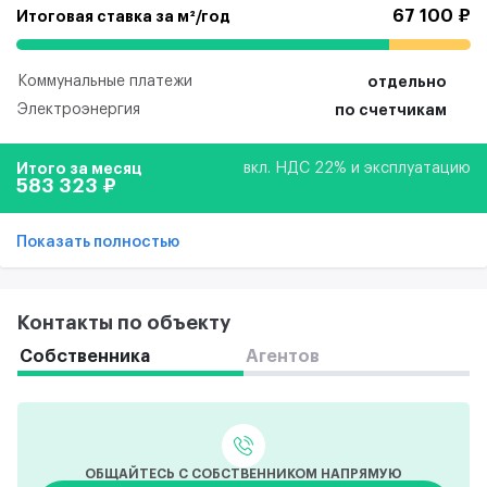
67 100 ₽
Итоговая ставка за м²/год
Коммунальные платежи
отдельно
Электроэнергия
по счетчикам
Итого за месяц
вкл. НДС 22% и эксплуатацию
583 323 ₽
Показать полностью
Контакты по объекту
Собственника
Агентов
ОБЩАЙТЕСЬ С СОБСТВЕННИКОМ НАПРЯМУЮ