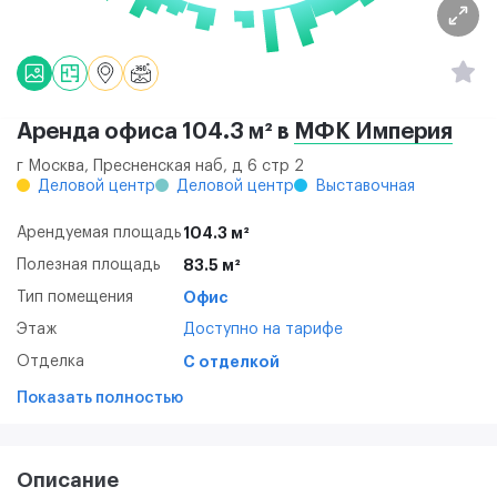
Аренда офиса 104.3 м² в
МФК Империя
г Москва, Пресненская наб, д 6 стр 2
Деловой центр
Деловой центр
Выставочная
Арендуемая площадь
104.3 м²
Полезная площадь
83.5 м²
Тип помещения
Офис
Этаж
Доступно на тарифе
Отделка
С отделкой
Показать полностью
Описание