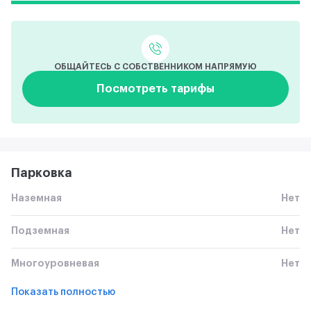
ОБЩАЙТЕСЬ С СОБСТВЕННИКОМ НАПРЯМУЮ
Посмотреть тарифы
Парковка
Наземная
Нет
Подземная
Нет
Многоуровневая
Нет
Показать полностью