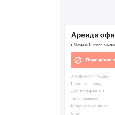
Аренда офис
г Москва, Нижний Кислов
Помещение с
Арендуемая площадь
Полезная площадь
Доп. коэффициент
Тип помещения
Юридический адрес
Этаж