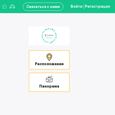
Войти
Регистрация
Связаться с нами
Расположение
Панорама