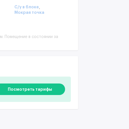
,
С/у в блоке
Мокрая точка
м. Помещение в состоянии за
Посмотреть тарифы