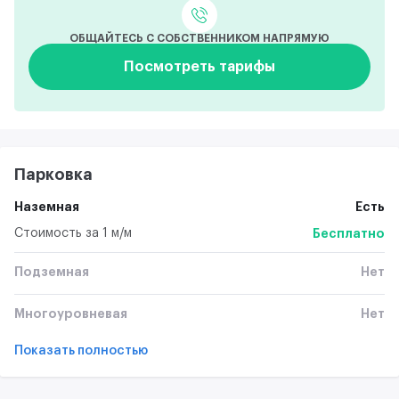
ОБЩАЙТЕСЬ С СОБСТВЕННИКОМ НАПРЯМУЮ
Посмотреть тарифы
Парковка
Наземная
Есть
Стоимость за 1 м/м
Бесплатно
Подземная
Нет
Многоуровневая
Нет
Показать полностью