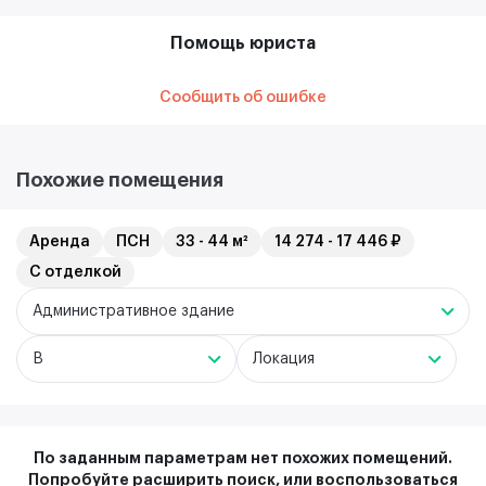
Помощь юриста
Сообщить об ошибке
Похожие помещения
Аренда
ПСН
33 - 44 м²
14 274 - 17 446 ₽
С отделкой
Административное здание
B
Локация
По заданным параметрам нет похожих помещений.
Попробуйте расширить поиск, или воспользоваться