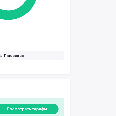
а 11 месяцев
Посмотреть тарифы