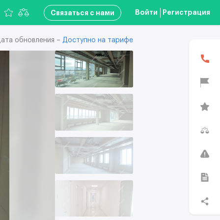
Войти
Регистрация
Связаться с нами
ата обновления –
Доступно на тарифе