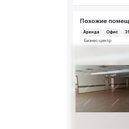
Похожие помещ
Аренда
Офис
31
Бизнес-центр