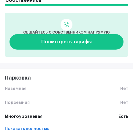
Собственника
ОБЩАЙТЕСЬ С СОБСТВЕННИКОМ НАПРЯМУЮ
Посмотреть тарифы
Парковка
Наземная
Нет
Подземная
Нет
Многоуровневая
Есть
Показать полностью