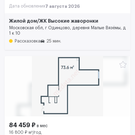
Дата обновления
7 августа 2026
Жилой дом/ЖК Высокие жаворонки
Московская обл, г Одинцово, деревня Малые Вязёмы, д
1 к 10
Рассказовка
25 мин.
84 459 ₽
в мес
16 800 ₽ м²/год