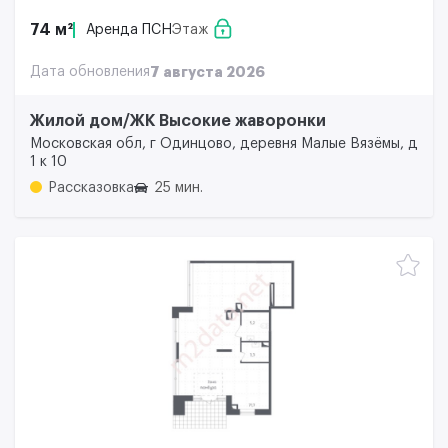
74 м²
Аренда ПСН
Этаж
Дата обновления
7 августа 2026
Жилой дом/ЖК Высокие жаворонки
Московская обл, г Одинцово, деревня Малые Вязёмы, д
1 к 10
Рассказовка
25 мин.