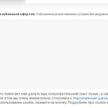
я публичной офертой.
Собственник может изменить условия без уведомл
то помогает нам делать ваш пользовательский опыт лучше, а са
ри этом мы очень внимательно относимся к
персональным данн
спользование cookie, нажмите на кнопку. Подробнее про cookie