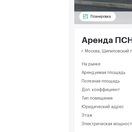
Планировка
Аренда ПСН 
г Москва, Шипиловский п
На рынке
Арендуемая площадь
Полезная площадь
Доп. коэффициент
Тип помещения
Юридический адрес
Этаж
Электрическая мощност