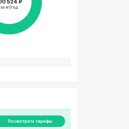
00 524 ₽
за м²/год
Посмотреть тарифы