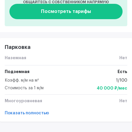
ОБЩАЙТЕСЬ С СОБСТВЕННИКОМ НАПРЯМУЮ
Посмотреть тарифы
Парковка
Наземная
Нет
Подземная
Есть
Коэфф. м/м на м²
1/100
Стоимость за 1 м/м
40 000 ₽/мес
Многоуровневая
Нет
Показать полностью