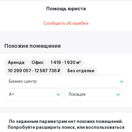
Помощь юриста
Сообщить об ошибке
Похожие помещения
Аренда
Офис
1 419 - 1 920 м²
10 299 057 - 12 587 736 ₽
Без отделки
Бизнес-центр
A+
Локация
По заданным параметрам нет похожих помещений.
Попробуйте расширить поиск, или воспользоваться