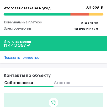
82 228 ₽
Итоговая ставка за м²/год
Коммунальные платежи
отдельно
Электроэнергия
по счетчикам
Итого за месяц
11 443 397 ₽
Показать полностью
Контакты по объекту
Собственника
Агентов