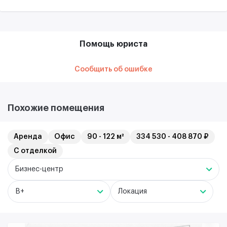
Помощь юриста
Сообщить об ошибке
Похожие помещения
Аренда
Офис
90 - 122 м²
334 530 - 408 870 ₽
С отделкой
Бизнес-центр
B+
Локация