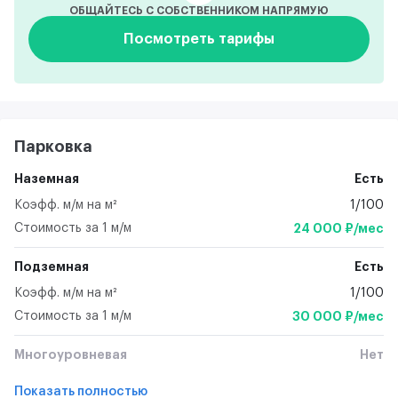
ОБЩАЙТЕСЬ С СОБСТВЕННИКОМ НАПРЯМУЮ
Посмотреть тарифы
Парковка
Наземная
Есть
Коэфф. м/м на м²
1/100
Стоимость за 1 м/м
24 000 ₽/мес
Подземная
Есть
Коэфф. м/м на м²
1/100
Стоимость за 1 м/м
30 000 ₽/мес
Многоуровневая
Нет
Показать полностью