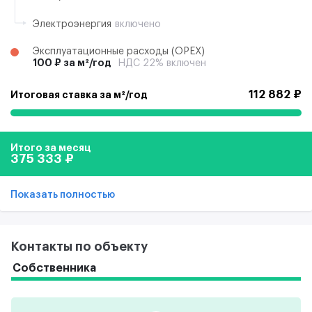
Электроэнергия
включено
Эксплуатационные расходы (ОРЕХ)
100 ₽ за м²/год
НДС 22% включен
112 882 ₽
Итоговая ставка за м²/год
Итого за месяц
375 333 ₽
Показать полностью
Контакты по объекту
Собственника