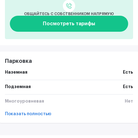
ОБЩАЙТЕСЬ С СОБСТВЕННИКОМ НАПРЯМУЮ
Посмотреть тарифы
Парковка
Наземная
Есть
Подземная
Есть
Многоуровневая
Нет
Показать полностью