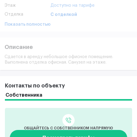
Этаж
Доступно на тарифе
Отделка
С отделкой
Показать полностью
Описание
Сдается в аренду небольшое офисное помещение.
Выполнена отделка офисная. Санузел на этаже.
Контакты по объекту
Собственника
ОБЩАЙТЕСЬ С СОБСТВЕННИКОМ НАПРЯМУЮ