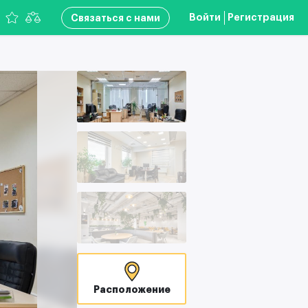
Войти
Регистрация
Связаться с нами
Расположение