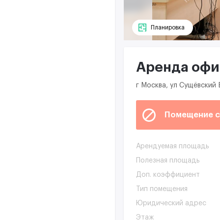
Планировка
Аренда офис
г Москва, ул Сущёвский 
Помещение с
Арендуемая площадь
Полезная площадь
Доп. коэффициент
Тип помещения
Юридический адрес
Этаж