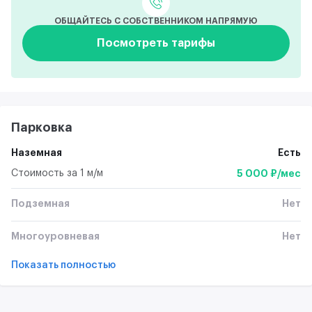
ОБЩАЙТЕСЬ С СОБСТВЕННИКОМ НАПРЯМУЮ
Посмотреть тарифы
Парковка
Наземная
Есть
Стоимость за 1 м/м
5 000 ₽/мес
Подземная
Нет
Многоуровневая
Нет
Показать полностью