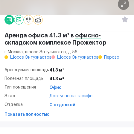
Аренда офиса 41.3 м² в
офисно-
складском комплексе Прожектор
г Москва, шоссе Энтузиастов, д 56
Шоссе Энтузиастов
Шоссе Энтузиастов
Перово
Арендуемая площадь
41.3 м²
Полезная площадь
41.3 м²
Тип помещения
Офис
Этаж
Доступно на тарифе
Отделка
С отделкой
Показать полностью