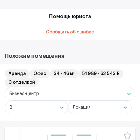
Помощь юриста
Сообщить об ошибке
Похожие помещения
Аренда
Офис
34 - 46 м²
51 989 - 63 543 ₽
С отделкой
Бизнес-центр
B
Локация