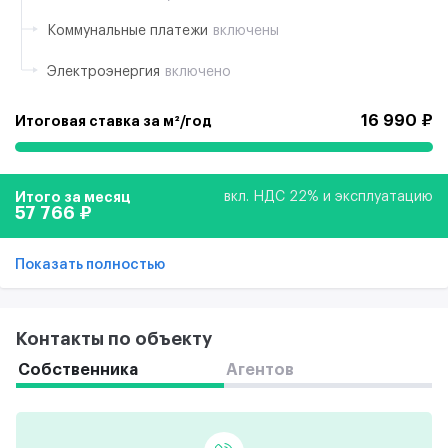
Коммунальные платежи
включены
Электроэнергия
включено
16 990 ₽
Итоговая ставка за м²/год
Итого за месяц
вкл. НДС 22% и эксплуатацию
57 766 ₽
Показать полностью
Контакты по объекту
Собственника
Агентов