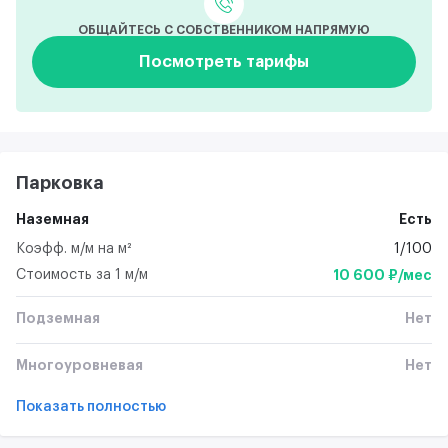
ОБЩАЙТЕСЬ С СОБСТВЕННИКОМ НАПРЯМУЮ
Посмотреть тарифы
Парковка
Наземная
Есть
Коэфф. м/м на м²
1/100
Стоимость за 1 м/м
10 600 ₽/мес
Подземная
Нет
Многоуровневая
Нет
Показать полностью