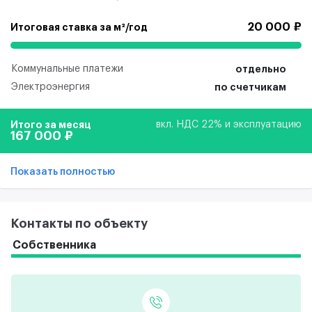
20 000 ₽
Итоговая ставка за м²/год
Коммунальные платежи
отдельно
Электроэнергия
по счетчикам
Итого за месяц
вкл. НДС 22% и эксплуатацию
167 000 ₽
Показать полностью
Контакты по объекту
Собственника