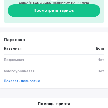
ОБЩАЙТЕСЬ С СОБСТВЕННИКОМ НАПРЯМУЮ
Посмотреть тарифы
Парковка
Наземная
Есть
Подземная
Нет
Многоуровневая
Нет
Показать полностью
Помощь юриста