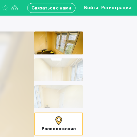
Войти
Регистрация
Связаться с нами
Расположение