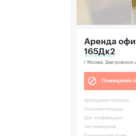
Аренда офис
165Дк2
г Москва, Дмитровское 
Помещение с
Арендуемая площадь
Полезная площадь
Доп. коэффициент
Тип помещения
Юридический адрес