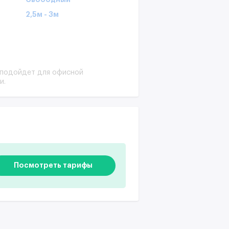
2,5м - 3м
 подойдет для офисной
и.
Посмотреть тарифы