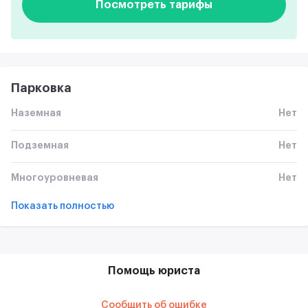
Посмотреть тарифы
Парковка
Наземная
Нет
Подземная
Нет
Многоуровневая
Нет
Показать полностью
Помощь юриста
Сообщить об ошибке