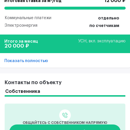
12 000 ₽
Итоговая ставка за м²/год
Коммунальные платежи
отдельно
Электроэнергия
по счетчикам
Итого за месяц
УСН, вкл. эксплуатацию
20 000 ₽
Показать полностью
Контакты по объекту
Собственника
ОБЩАЙТЕСЬ С СОБСТВЕННИКОМ НАПРЯМУЮ