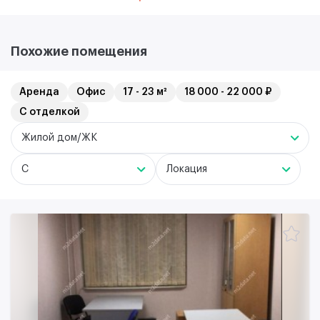
Похожие помещения
Аренда
Офис
17 - 23 м²
18 000 - 22 000 ₽
С отделкой
Жилой дом/ЖК
C
Локация