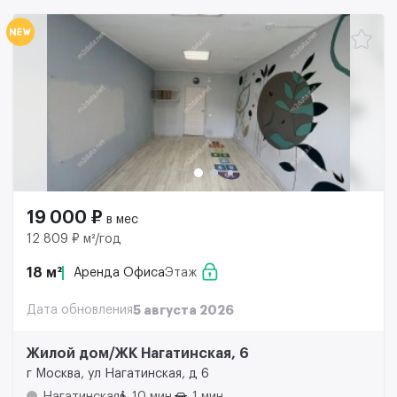
19 000 ₽
в мес
12 809 ₽ м²/год
18 м²
Аренда Офиса
Этаж
Дата обновления
5 августа 2026
Жилой дом/ЖК Нагатинская, 6
г Москва, ул Нагатинская, д 6