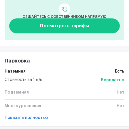
ОБЩАЙТЕСЬ С СОБСТВЕННИКОМ НАПРЯМУЮ
Посмотреть тарифы
Парковка
Наземная
Есть
Стоимость за 1 м/м
Бесплатно
Подземная
Нет
Многоуровневая
Нет
Показать полностью