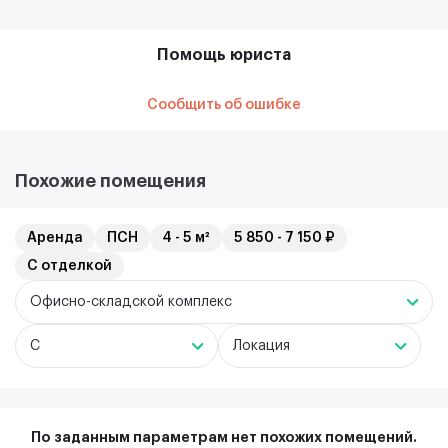
Помощь юриста
Сообщить об ошибке
Похожие помещения
Аренда
ПСН
4 - 5 м²
5 850 - 7 150 ₽
С отделкой
Офисно-складской комплекс
C
Локация
По заданным параметрам нет похожих помещений.