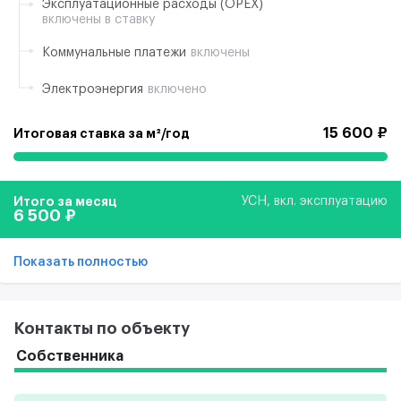
Эксплуатационные расходы (ОРЕХ)
включены в ставку
Коммунальные платежи
включены
Электроэнергия
включено
15 600 ₽
Итоговая ставка за м²/год
Итого за месяц
УСН, вкл. эксплуатацию
6 500 ₽
Показать полностью
Контакты по объекту
Собственника