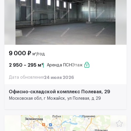
9 000 ₽
м²/год
2 950 – 295 м²
Аренда ПСН
Этаж
Дата обновления
24 июля 2026
Офисно-складской комплекс Полевая, 29
Московская обл, г Можайск, ул Полевая, д 29