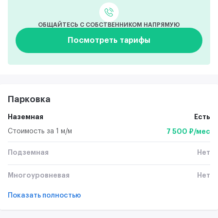
ОБЩАЙТЕСЬ С СОБСТВЕННИКОМ НАПРЯМУЮ
Посмотреть тарифы
Парковка
Наземная
Есть
Стоимость за 1 м/м
7 500 ₽/мес
Подземная
Нет
Многоуровневая
Нет
Показать полностью