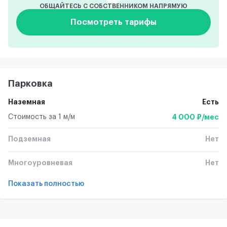
ОБЩАЙТЕСЬ С СОБСТВЕННИКОМ НАПРЯМУЮ
Посмотреть тарифы
Парковка
Наземная
Есть
Стоимость за 1 м/м
4 000 ₽/мес
Подземная
Нет
Многоуровневая
Нет
Показать полностью