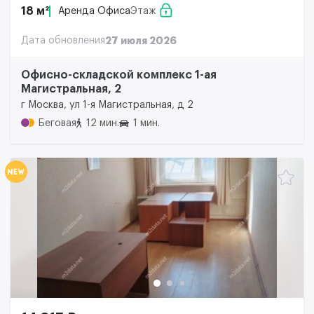
18 м²
Аренда Офиса
Этаж
Дата обновления
27 июля 2026
Офисно-складской комплекс 1-ая
Магистральная, 2
г Москва, ул 1-я Магистральная, д 2
Беговая
12 мин.
1 мин.