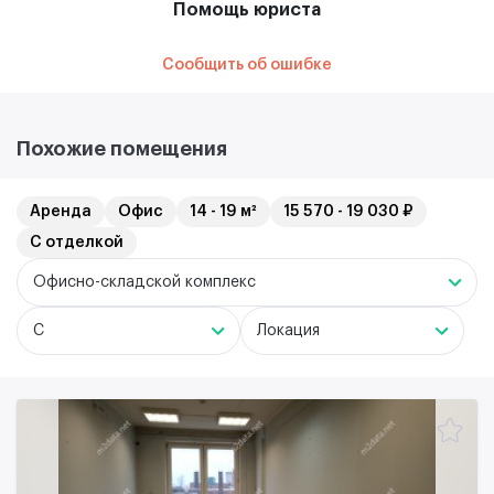
Помощь юриста
Сообщить об ошибке
Похожие помещения
Аренда
Офис
14 - 19 м²
15 570 - 19 030 ₽
С отделкой
Офисно-складской комплекс
C
Локация