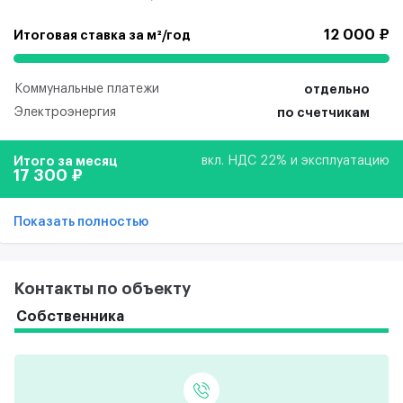
12 000 ₽
Итоговая ставка за м²/год
Коммунальные платежи
отдельно
Электроэнергия
по счетчикам
Итого за месяц
вкл. НДС 22% и эксплуатацию
17 300 ₽
Показать полностью
Контакты по объекту
Собственника