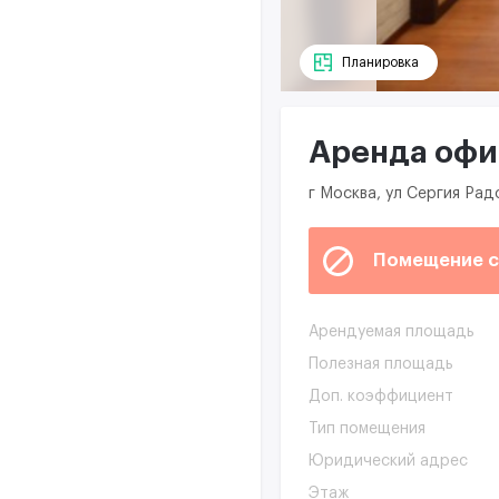
Планировка
Аренда офис
г Москва, ул Сергия Рад
Помещение с
Арендуемая площадь
Полезная площадь
Доп. коэффициент
Тип помещения
Юридический адрес
Этаж