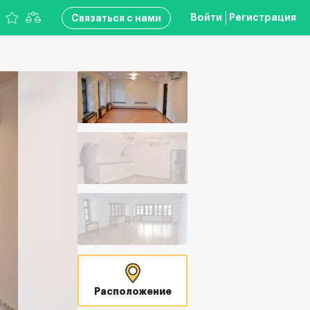
Войти
Регистрация
Связаться с нами
Расположение