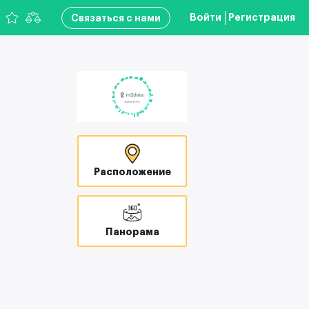
Войти
Регистрация
Связаться с нами
Расположение
Панорама