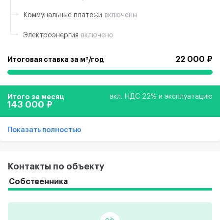
Коммунальные платежи
включены
Электроэнергия
включено
22 000 ₽
Итоговая ставка за м²/год
Итого за месяц
вкл. НДС 22% и эксплуатацию
143 000 ₽
Показать полностью
Контакты по объекту
Собственника