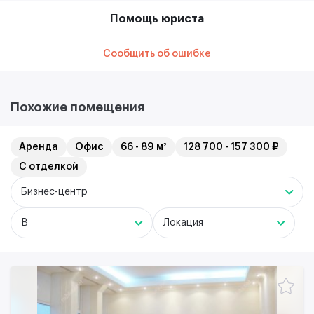
Помощь юриста
Сообщить об ошибке
Похожие помещения
Аренда
Офис
66 - 89 м²
128 700 - 157 300 ₽
С отделкой
Бизнес-центр
B
Локация