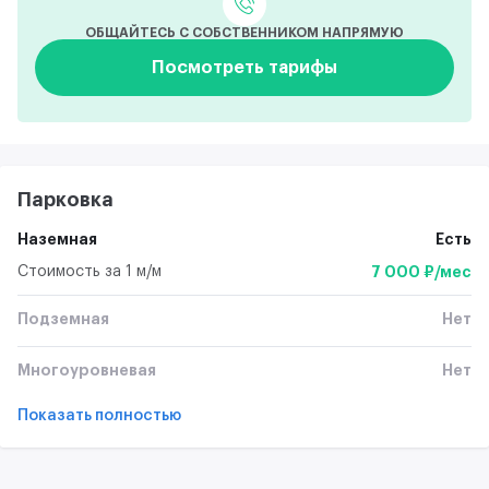
ОБЩАЙТЕСЬ С СОБСТВЕННИКОМ НАПРЯМУЮ
Посмотреть тарифы
Парковка
Наземная
Есть
Стоимость за 1 м/м
7 000 ₽/мес
Подземная
Нет
Многоуровневая
Нет
Показать полностью