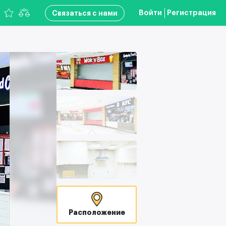
Войти
Регистрация
Связаться с нами
Расположение