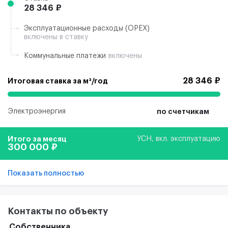
28 346 ₽
Эксплуатационные расходы (ОРЕХ)
включены в ставку
Коммунальные платежи
включены
28 346 ₽
Итоговая ставка за м²/год
Электроэнергия
по счетчикам
Итого за месяц
УСН, вкл. эксплуатацию
300 000 ₽
Показать полностью
Контакты по объекту
Собственника