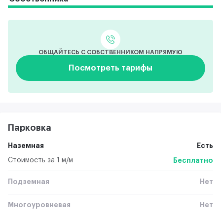
ОБЩАЙТЕСЬ С СОБСТВЕННИКОМ НАПРЯМУЮ
Посмотреть тарифы
Парковка
Наземная
Есть
Стоимость за 1 м/м
Бесплатно
Подземная
Нет
Многоуровневая
Нет