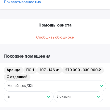
Показать полностью
Помощь юриста
Сообщить об ошибке
Похожие помещения
Аренда
ПСН
107 - 146 м²
270 000 - 330 000 ₽
С отделкой
Жилой дом/ЖК
B
Локация