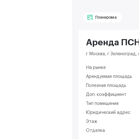
Планировка
Аренда ПСН 
г Москва, г Зеленоград,
На рынке
Арендуемая площадь
Полезная площадь
Доп. коэффициент
Тип помещения
Юридический адрес
Этаж
Отделка