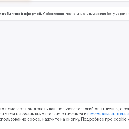
я публичной офертой.
Собственник может изменить условия без уведомл
то помогает нам делать ваш пользовательский опыт лучше, а са
ри этом мы очень внимательно относимся к
персональным данн
спользование cookie, нажмите на кнопку. Подробнее про cookie