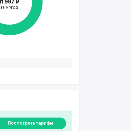
11 997 ₽
за м²/год
Посмотреть тарифы