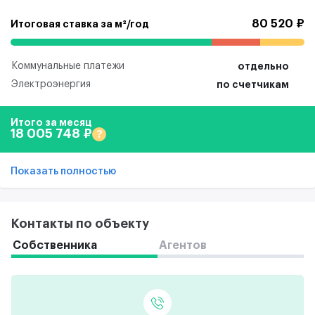
80 520 ₽
Итоговая ставка за м²/год
Коммунальные платежи
отдельно
Электроэнергия
по счетчикам
Итого за месяц
18 005 748 ₽
?
Показать полностью
Контакты по объекту
Собственника
Агентов