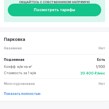
ОБЩАЙТЕСЬ С СОБСТВЕННИКОМ НАПРЯМУЮ
Посмотреть тарифы
Парковка
Наземная
Нет
Подземная
Есть
Коэфф. м/м на м²
1/100
Стоимость за 1 м/м
20 400 ₽/мес
Многоуровневая
Нет
Показать полностью