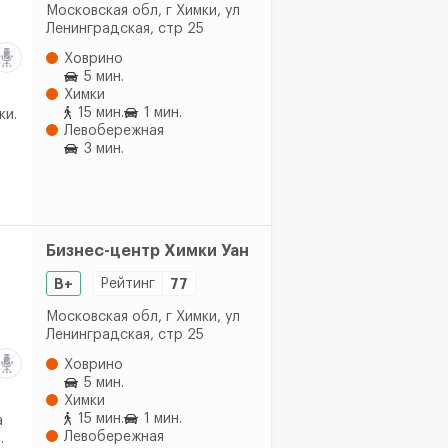
Московская обл, г Химки, ул
Ленинградская, стр 25
Ховрино
5 мин.
Химки
15 мин.
1 мин.
ки.
Левобережная
3 мин.
Бизнес-центр Химки Уан
B+
Рейтинг
77
Московская обл, г Химки, ул
Ленинградская, стр 25
Ховрино
5 мин.
Химки
15 мин.
1 мин.
а
Левобережная
.