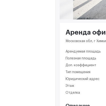
Аренда офис
Московская обл, г Химки
Арендуемая площадь
Полезная площадь
Доп. коэффициент
Тип помещения
Юридический адрес
Этаж
Отделка
Описание