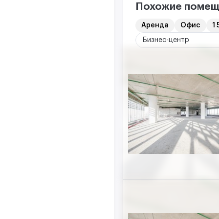
Похожие помещ
Аренда
Офис
1 
Бизнес-центр