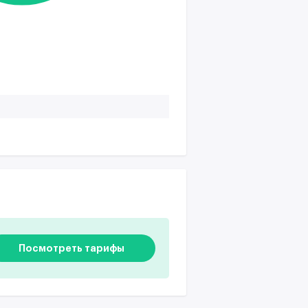
Посмотреть тарифы