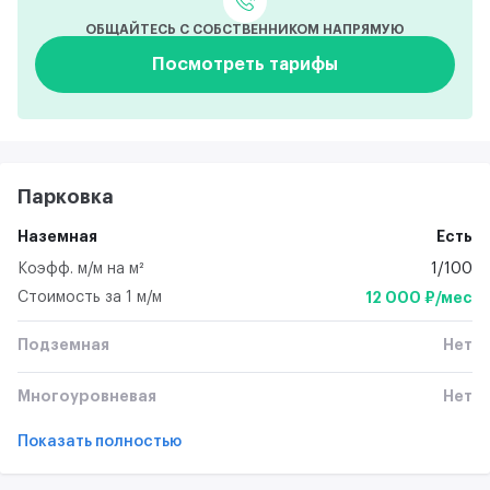
ОБЩАЙТЕСЬ С СОБСТВЕННИКОМ НАПРЯМУЮ
Посмотреть тарифы
Парковка
Наземная
Есть
Коэфф. м/м на м²
1/100
Стоимость за 1 м/м
12 000 ₽/мес
Подземная
Нет
Многоуровневая
Нет
Показать полностью