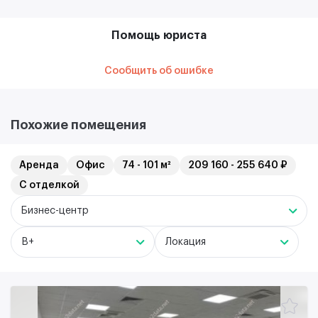
Помощь юриста
Сообщить об ошибке
Похожие помещения
Аренда
Офис
74 - 101 м²
209 160 - 255 640 ₽
С отделкой
Бизнес-центр
B+
Локация