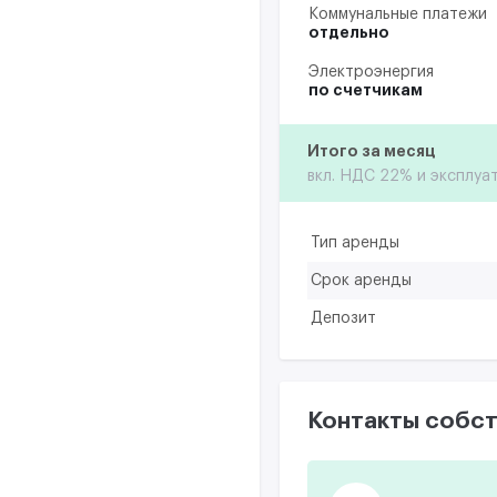
Коммунальные платежи
отдельно
Электроэнергия
по счетчикам
Итого за месяц
вкл. НДС 22% и эксплуа
Тип аренды
Срок аренды
Депозит
Контакты собст