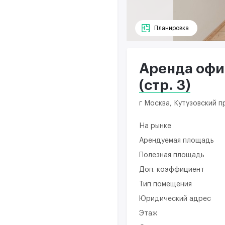
Планировка
Аренда офис
(стр. 3)
г Москва, Кутузовский пр
На рынке
Арендуемая площадь
Полезная площадь
Доп. коэффициент
Тип помещения
Юридический адрес
Этаж