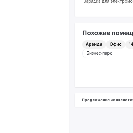
Зарядка для электром
Похожие помещ
Аренда
Офис
14
Бизнес-парк
Предложение не являетс