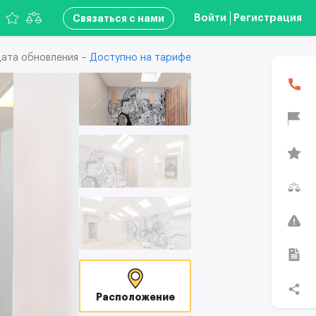
Войти
Регистрация
Связаться с нами
ата обновления –
Доступно на тарифе
Расположение