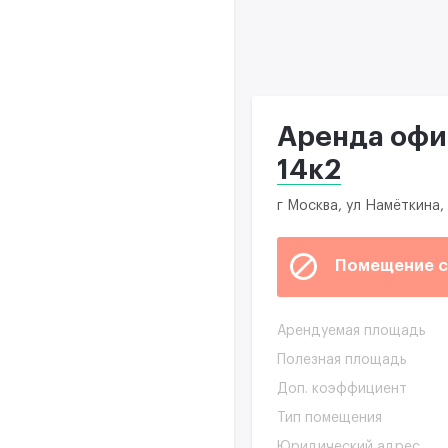
Аренда офис
14к2
г Москва, ул Намёткина, 
Помещение с
Арендуемая площадь
Полезная площадь
Доп. коэффициент
Тип помещения
Юридический адрес