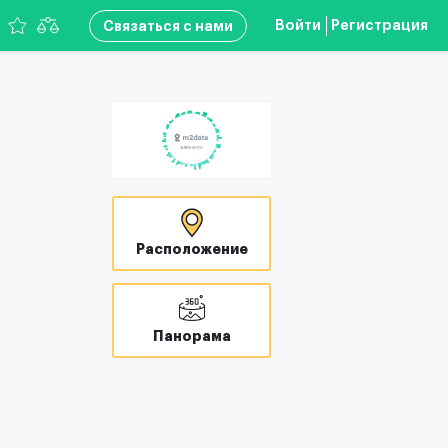
Войти
Регистрация
Связаться с нами
Расположение
Панорама