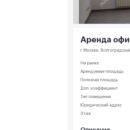
Аренда офис
г Москва, Волгоградский
На рынке
Арендуемая площадь
Полезная площадь
Доп. коэффициент
Тип помещения
Юридический адрес
Этаж
Описание