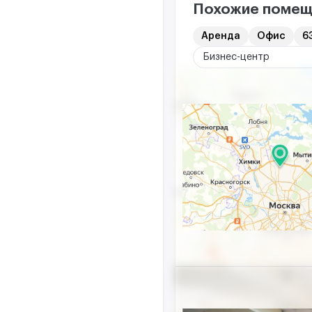
Похожие помещ
Аренда
Офис
63
Бизнес-центр