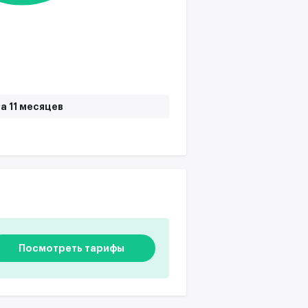
а 11 месяцев
Посмотреть тарифы